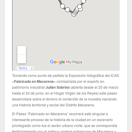
Tomando como punto de partida la Exposición fotográfica del ICAS
«Fabricado en Macarena»
comisariada por el experto en
patrimonio industrial
Julián Sobrino
(abierta desde el 25 de marzo
hasta el 24 de junio, en el Hogar Virgen de los Reyes) este paseo
desarrollará sobre el terreno el contenido de la muestra narrando
una historia territorial y social del Distrito Macarena.
El Paseo “Fabricado en Macarena” recorrerá este singular e
interesante proceso de la historia de la ciudad en un escenario
privilegiado como fue el sector urbano norte, que se correspondía
territorialmente con el antiguo arrabal extramuros de Macarena y