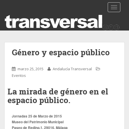
TOGGLE
Género y espacio público
marzo 25, 2015
Andalucía Transversal
Eventos
La mirada de género en el
espacio público.
Jornadas 25 de Marzo de 2015
Museo del Patrimonio Municipal
Paseo de Reding.1. 29016. Málaga