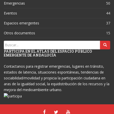
Emergencias
50
Eventos
44
Espacios emergentes
37
Otros documentos
15
PARTICIPA EN EL ATLAS DEL ESPACIO PÚBLICO
EMERGENTE DE ANDALUCÍA
Contactanos para registrar emergencias, lugares en tránsito,
estados de latencia, situaciones espontáneas, tendencias de
sociabilidad/movilidad y propicia la participación ciudadana en
aras de la igualdad social, la equidistribución de los recursos y la
mejora del medioambiente urbano.