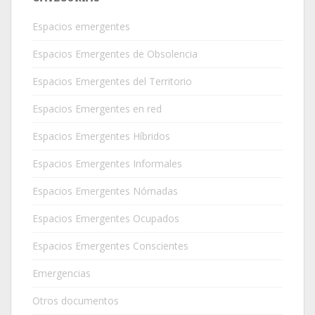
Espacios emergentes
Espacios Emergentes de Obsolencia
Espacios Emergentes del Territorio
Espacios Emergentes en red
Espacios Emergentes Híbridos
Espacios Emergentes Informales
Espacios Emergentes Nómadas
Espacios Emergentes Ocupados
Espacios Emergentes Conscientes
Emergencias
Otros documentos