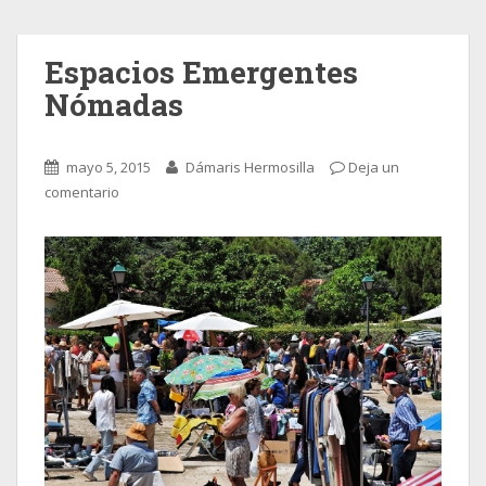
Espacios Emergentes
Nómadas
mayo 5, 2015
Dámaris Hermosilla
Deja un
comentario