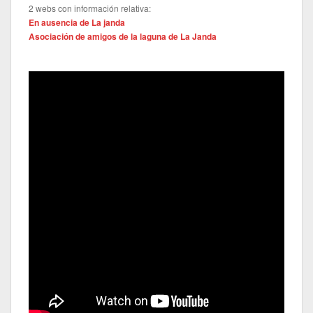
2 webs con información relativa:
En ausencia de La janda
Asociación de amigos de la laguna de La Janda