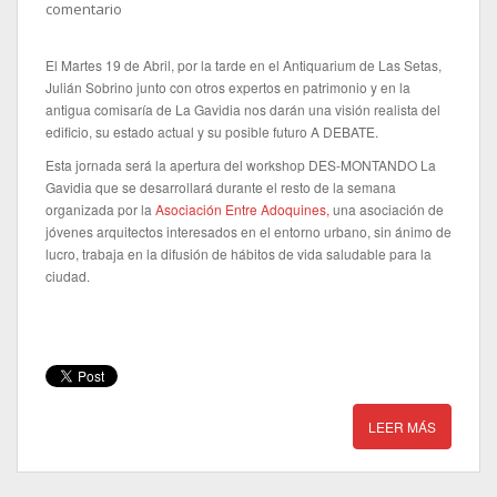
comentario
El Martes 19 de Abril, por la tarde en el Antiquarium de Las Setas,
Julián Sobrino junto con otros expertos en patrimonio y en la
antigua comisaría de La Gavidia nos darán una visión realista del
edificio, su estado actual y su posible futuro A DEBATE.
Esta jornada será la apertura del workshop DES-MONTANDO La
Gavidia que se desarrollará durante el resto de la semana
organizada por la
Asociación Entre Adoquines,
una asociación de
jóvenes arquitectos interesados en el entorno urbano, sin ánimo de
lucro, trabaja en la difusión de hábitos de vida saludable para la
ciudad.
LEER MÁS