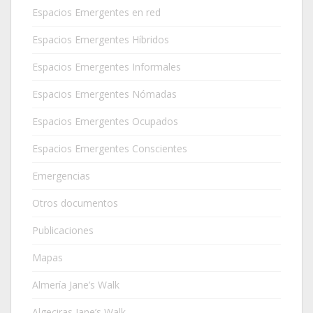
Espacios Emergentes en red
Espacios Emergentes Híbridos
Espacios Emergentes Informales
Espacios Emergentes Nómadas
Espacios Emergentes Ocupados
Espacios Emergentes Conscientes
Emergencias
Otros documentos
Publicaciones
Mapas
Almería Jane’s Walk
Algeciras Jane’s Walk