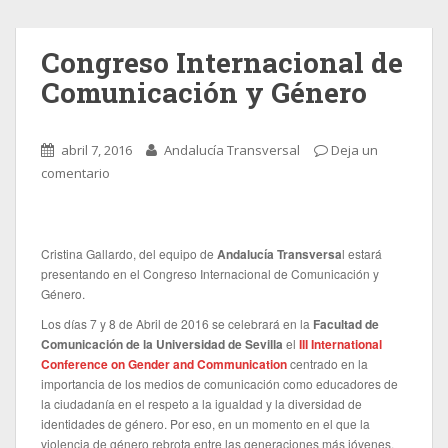
Congreso Internacional de
Comunicación y Género
abril 7, 2016
Andalucía Transversal
Deja un
comentario
Cristina Gallardo, del equipo de
Andalucía Transversa
l estará
presentando en el Congreso Internacional de Comunicación y
Género.
Los días 7 y 8 de Abril de 2016 se celebrará en la
Facultad de
Comunicación de la Universidad de Sevilla
el
III International
Conference on Gender and Communication
centrado en la
importancia de los medios de comunicación como educadores de
la ciudadanía en el respeto a la igualdad y la diversidad de
identidades de género. Por eso, en un momento en el que la
violencia de género rebrota entre las generaciones más jóvenes,