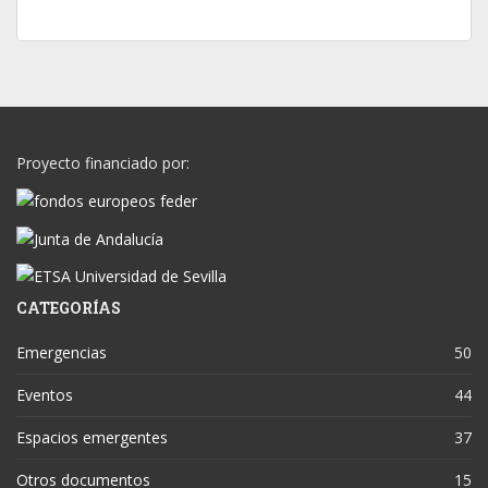
Proyecto financiado por:
CATEGORÍAS
Emergencias
50
Eventos
44
Espacios emergentes
37
Otros documentos
15