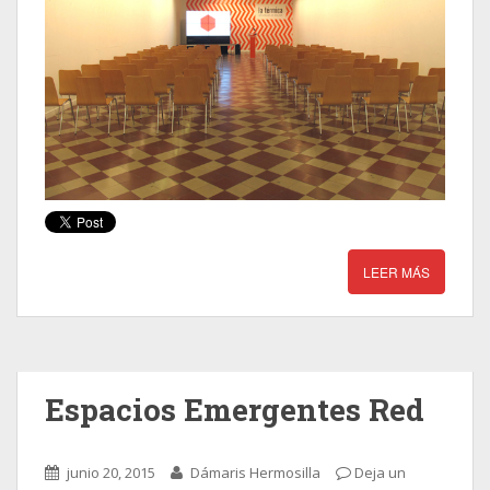
LEER MÁS
Espacios Emergentes Red
junio 20, 2015
Dámaris Hermosilla
Deja un