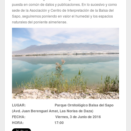
puesta en común de datos y publicaciones. En lo sucesivo y como
sede de la Asociación y Centro de Interpretación de la Balsa del
Sapo, seguiremos poniendo en valor el humedal y los espacios
naturales del poniente almeriense.
LUGAR: Parque Ornitológico Balsa del Sapo
(Avd. Juan Berenguel Amat, Las Norias de Daza)
FECHA: Viernes, 3 de Junio de 2016
HORA: 17:00