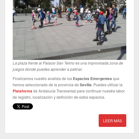
La plaza frente al Palacio San Telmo es una improvisada zona de
juegos donde puedes aprender a patinar.
Finalizamos nuestro analisis de los
Espacios Emergentes
que
hemos seleccionado de la provincia de
Sevilla
. Puedes utilizar la
Plataforma
de Andalucía Transversal para continuar nuestra labor
de registro, localización y definición de estos espacios.
LEER MÁS