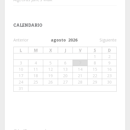
CALENDARIO
Anterior
agosto 2026
Siguiente
L
M
X
J
V
S
D
1
2
3
4
5
6
7
8
9
10
11
12
13
14
15
16
17
18
19
20
21
22
23
24
25
26
27
28
29
30
31