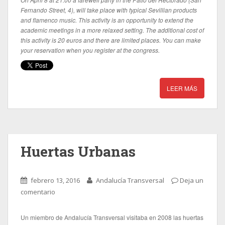
Fernando Street, 4), will take place with typical Sevillian products
and flamenco music. This activity is an opportunity to extend the
academic meetings in a more relaxed setting. The additional cost of
this activity is 20 euros and there are limited places. You can make
your reservation when you register at the congress.
LEER MÁS
Huertas Urbanas
febrero 13, 2016
Andalucía Transversal
Deja un
comentario
Un miembro de Andalucía Transversal visitaba en 2008 las huertas