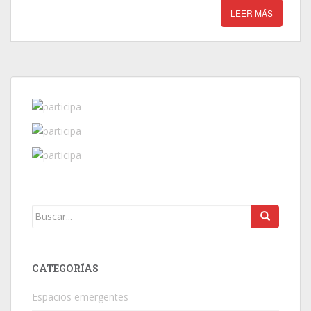
LEER MÁS
CATEGORÍAS
Espacios emergentes