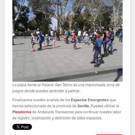
La plaza frente al Palacio San Telmo es una improvisada zona de
juegos donde puedes aprender a patinar.
Finalizamos nuestro analisis de los
Espacios Emergentes
que
hemos seleccionado de la provincia de
Sevilla
. Puedes utilizar la
Plataforma
de Andalucía Transversal para continuar nuestra labor
de registro, localización y definición de estos espacios.