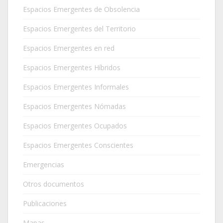
Espacios Emergentes de Obsolencia
Espacios Emergentes del Territorio
Espacios Emergentes en red
Espacios Emergentes Híbridos
Espacios Emergentes Informales
Espacios Emergentes Nómadas
Espacios Emergentes Ocupados
Espacios Emergentes Conscientes
Emergencias
Otros documentos
Publicaciones
Mapas