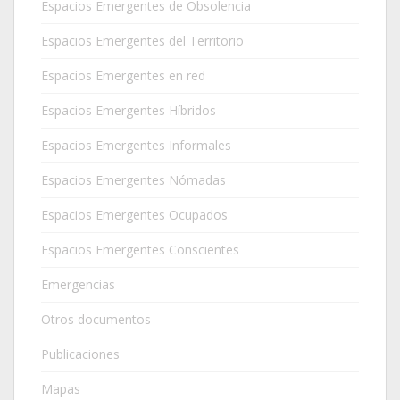
Espacios Emergentes de Obsolencia
Espacios Emergentes del Territorio
Espacios Emergentes en red
Espacios Emergentes Híbridos
Espacios Emergentes Informales
Espacios Emergentes Nómadas
Espacios Emergentes Ocupados
Espacios Emergentes Conscientes
Emergencias
Otros documentos
Publicaciones
Mapas