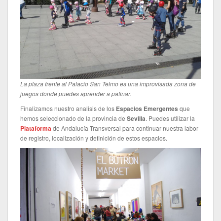
La plaza frente al Palacio San Telmo es una improvisada zona de
juegos donde puedes aprender a patinar.
Finalizamos nuestro analisis de los
Espacios Emergentes
que
hemos seleccionado de la provincia de
Sevilla
. Puedes utilizar la
Plataforma
de Andalucía Transversal para continuar nuestra labor
de registro, localización y definición de estos espacios.