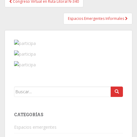
Congreso Virtual en Ruta Litoral N-340
Post navigation
Espacios Emergentes Informales
CATEGORÍAS
Espacios emergentes