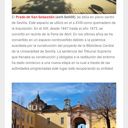
El
Prado de San Sebastián
(
eeH.Se009
)
, se sitúa en pleno centro
de Sevilla. Este espacio se utilizó en el s.XVIII como quemadero de
la Inquisición. En el XIX, desde 1847 hasta el año 1973, se
convirtió en recinto de la Feria de Abril. En los últimos años se ha
convertido en un espacio controvertido debido a la polémica
suscitada por la construcción del proyecto de la Biblioteca Central
de la Universidad de Sevilla. La sentencia del Tribunal Supremo
que frenaba su construcción y obligaba a la restitución del entorno
ha dado comienzo a una nueva etapa en la cual a través de las
actividades programadas este lugar está recuperando su entidad.