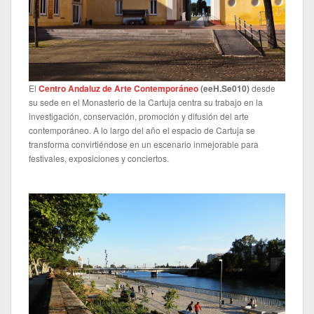
El
Centro Andaluz de Arte Contemporáneo
(
eeH.Se010
)
desde
su sede en el Monasterio de la Cartuja centra su trabajo en la
investigación, conservación, promoción y difusión del arte
contemporáneo. A lo largo del año el espacio de Cartuja se
transforma convirtiéndose en un escenario inmejorable para
festivales, exposiciones y conciertos.