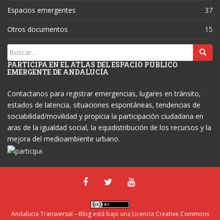
Espacios emergentes
37
Otros documentos
15
PARTICIPA EN EL ATLAS DEL ESPACIO PÚBLICO
EMERGENTE DE ANDALUCÍA
Contactanos para registrar emergencias, lugares en tránsito,
estados de latencia, situaciones espontáneas, tendencias de
sociabilidad/movilidad y propicia la participación ciudadana en
aras de la igualdad social, la equidistribución de los recursos y la
mejora del medioambiente urbano.
Andalucia Transversal – Blog
está bajo una
Licencia Creative Commons