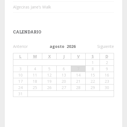
Algeciras Jane’s Walk
CALENDARIO
Anterior
agosto 2026
Siguiente
L
M
X
J
V
S
D
1
2
3
4
5
6
7
8
9
10
11
12
13
14
15
16
17
18
19
20
21
22
23
24
25
26
27
28
29
30
31