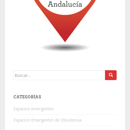
CATEGORÍAS
Espacios emergentes
Espacios Emergentes de Obsolencia