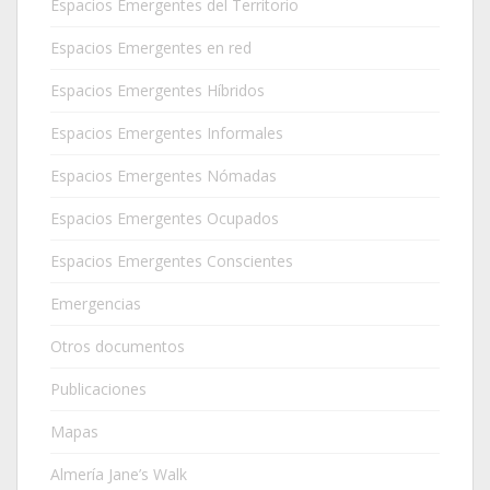
Espacios Emergentes del Territorio
Espacios Emergentes en red
Espacios Emergentes Híbridos
Espacios Emergentes Informales
Espacios Emergentes Nómadas
Espacios Emergentes Ocupados
Espacios Emergentes Conscientes
Emergencias
Otros documentos
Publicaciones
Mapas
Almería Jane’s Walk