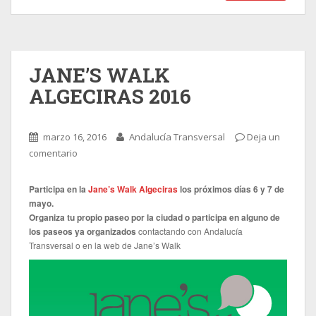
JANE’S WALK
ALGECIRAS 2016
marzo 16, 2016
Andalucía Transversal
Deja un
comentario
Participa en la
Jane’s Walk Algeciras
los próximos días 6 y 7 de
mayo.
Organiza tu propio paseo por la ciudad o participa en alguno de
los paseos ya organizados
contactando con Andalucía
Transversal o en la web de Jane’s Walk