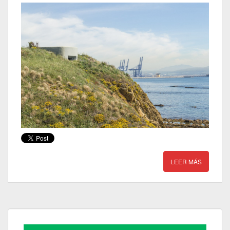
LEER MÁS