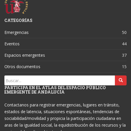
CATEGORÍAS
Emergencias
50
Eventos
44
Espacios emergentes
37
Otros documentos
15
PARTICIPA EN EL ATLAS DEL ESPACIO PÚBLICO
EMERGENTE DE ANDALUCÍA
Contactanos para registrar emergencias, lugares en tránsito,
estados de latencia, situaciones espontáneas, tendencias de
sociabilidad/movilidad y propicia la participación ciudadana en
aras de la igualdad social, la equidistribución de los recursos y la