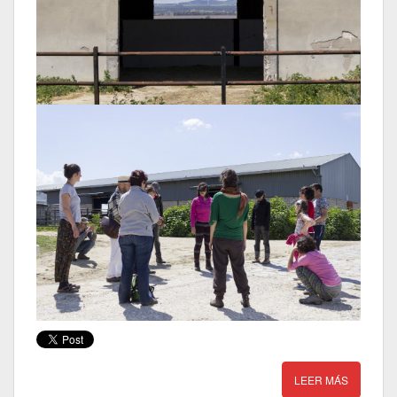
LEER MÁS