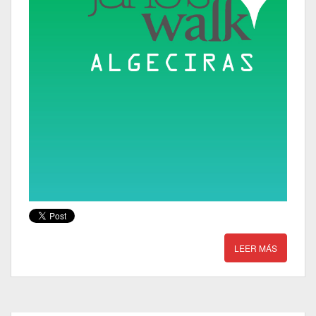
LEER MÁS