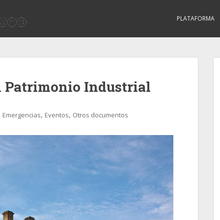
PLATAFORMA
 Patrimonio Industrial
,
,
Emergencias
Eventos
Otros documentos