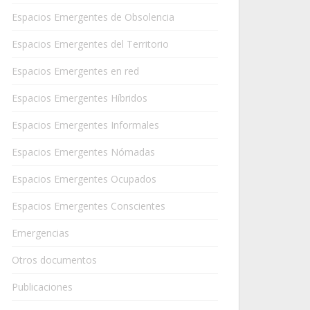
Espacios Emergentes de Obsolencia
Espacios Emergentes del Territorio
Espacios Emergentes en red
Espacios Emergentes Híbridos
Espacios Emergentes Informales
Espacios Emergentes Nómadas
Espacios Emergentes Ocupados
Espacios Emergentes Conscientes
Emergencias
Otros documentos
Publicaciones