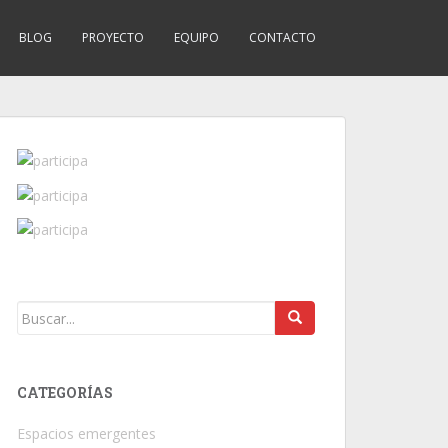
BLOG
PROYECTO
EQUIPO
CONTACTO
CATEGORÍAS
Espacios emergentes