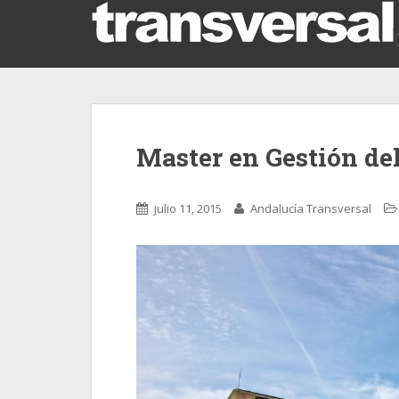
Master en Gestión del
julio 11, 2015
Andalucía Transversal