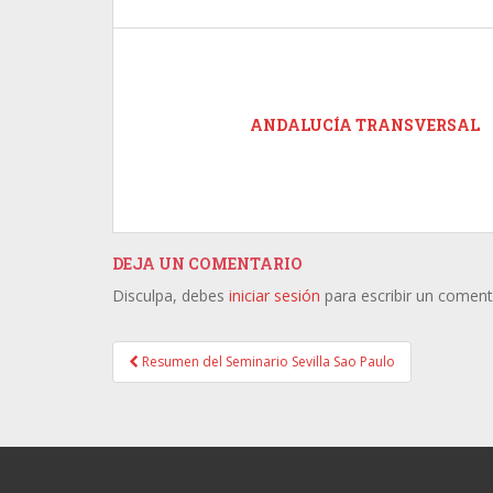
ANDALUCÍA TRANSVERSAL
DEJA UN COMENTARIO
Disculpa, debes
iniciar sesión
para escribir un coment
Resumen del Seminario Sevilla Sao Paulo
Post navigation